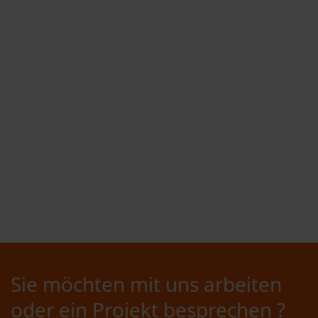
Sie möchten mit uns arbeiten
oder ein Projekt besprechen ?