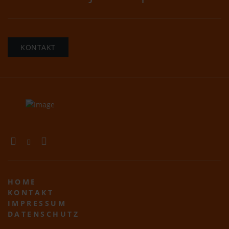
KONTAKT
HOME
KONTAKT
IMPRESSUM
DATENSCHUTZ