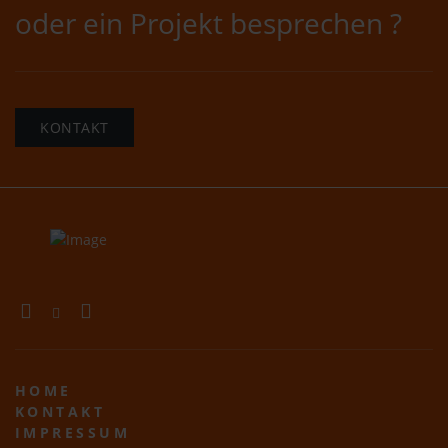
oder ein Projekt besprechen ?
KONTAKT
HOME
KONTAKT
IMPRESSUM