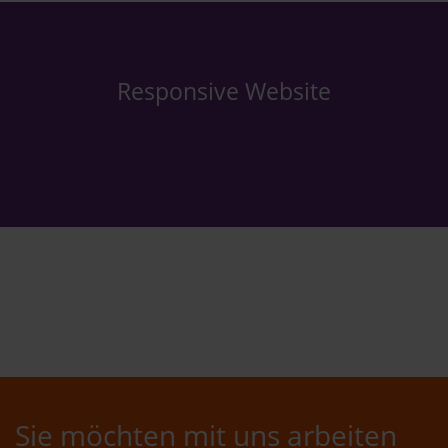
Responsive Website
Sie möchten mit uns arbeiten