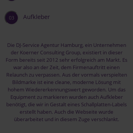
Aufkleber
03
Die DJ-Service Agentur Hamburg, ein Unternehmen
der Koerner Consulting Group, existiert in dieser
Form bereits seit 2012 sehr erfolgreich am Markt. Es
war also an der Zeit, dem Firmenauftritt einen
Relaunch zu verpassen. Aus der vormals verspielten
Bildmarke ist eine cleane, moderne Lösung mit
hohem Wiedererkennungswert geworden. Um das
Equipment zu markieren wurden auch Aufkleber
benötigt, die wir in Gestalt eines Schallplatten-Labels
erstellt haben. Auch die Webseite wurde
überarbeitet und in diesem Zuge verschlankt.