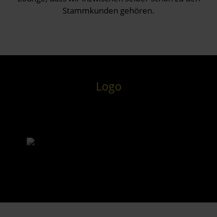
Stammkunden gehören.
Logo