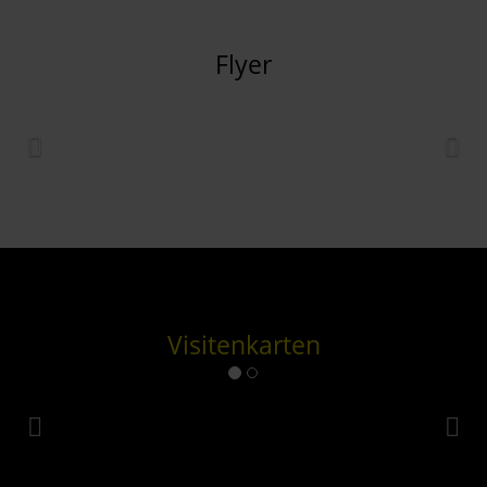
Flyer
Visitenkarten