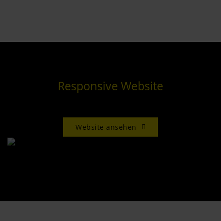
Responsive Website
Website ansehen