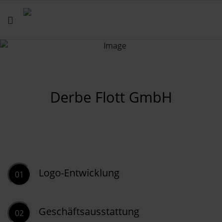
Derbe Flott GmbH
Logo-Entwicklung
01
Geschäftsausstattung
02