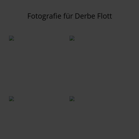
Fotografie für Derbe Flott