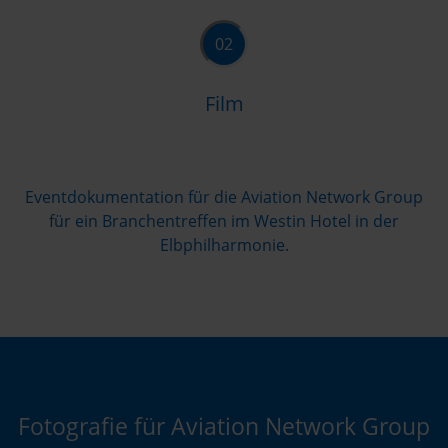
02
Film
Eventdokumentation für die Aviation Network Group
für ein Branchentreffen im Westin Hotel in der
Elbphilharmonie.
Fotografie für Aviation Network Group