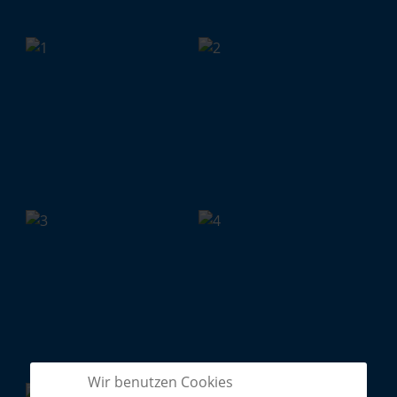
Wir benutzen Cookies