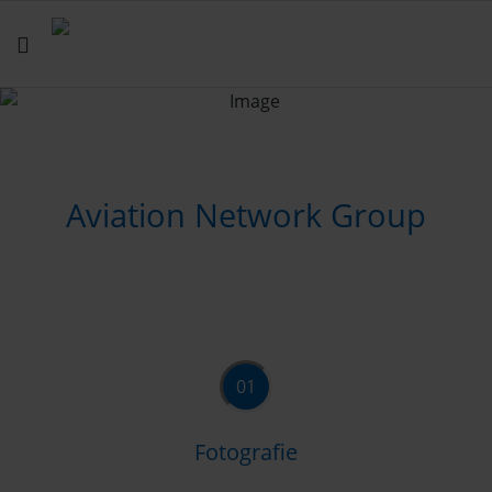
Aviation Network Group
01
Fotografie